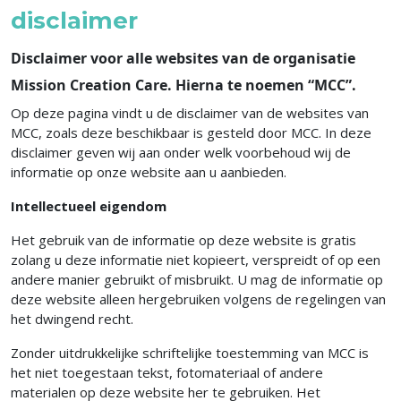
disclaimer
Disclaimer voor alle websites van de organisatie
Mission Creation Care. Hierna te noemen “MCC”.
Op deze pagina vindt u de disclaimer van de websites van
MCC, zoals deze beschikbaar is gesteld door MCC. In deze
disclaimer geven wij aan onder welk voorbehoud wij de
informatie op onze website aan u aanbieden.
Intellectueel eigendom
Het gebruik van de informatie op deze website is gratis
zolang u deze informatie niet kopieert, verspreidt of op een
andere manier gebruikt of misbruikt. U mag de informatie op
deze website alleen hergebruiken volgens de regelingen van
het dwingend recht.
Zonder uitdrukkelijke schriftelijke toestemming van MCC is
het niet toegestaan tekst, fotomateriaal of andere
materialen op deze website her te gebruiken. Het