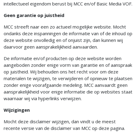
intellectueel eigendom berust bij MCC en/of Basic Media VOF.
Geen garantie op juistheid
MCC streeft naar een zo actueel mogelijke website. Mocht
ondanks deze inspanningen de informatie van of de inhoud op
deze website onvolledig en of onjuist zijn, dan kunnen wij
daarvoor geen aansprakelijkheid aanvaarden.
De informatie en/of producten op deze website worden
aangeboden zonder enige vorm van garantie en of aanspraak
op juistheid. Wij behouden ons het recht voor om deze
materialen te wijzigen, te verwijderen of opnieuw te plaatsen
zonder enige voorafgaande medeling. MCC aanvaardt geen
aansprakelijkheid voor enige informatie die op websites staat
waarnaar wij via hyperlinks verwijzen.
Wijzigingen
Mocht deze disclaimer wijzigen, dan vindt u de meest
recente versie van de disclaimer van MCC op deze pagina.