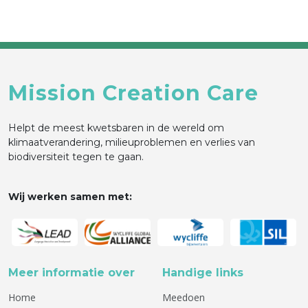
Mission Creation Care
Helpt de meest kwetsbaren in de wereld om
klimaatverandering, milieuproblemen en verlies van
biodiversiteit tegen te gaan.
Wij werken samen met:
Meer informatie over
Handige links
Home
Meedoen