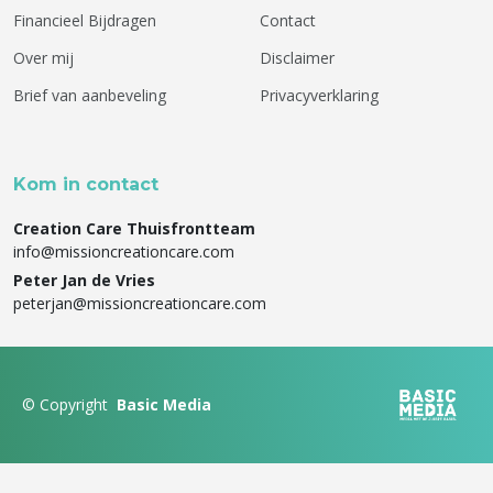
Financieel Bijdragen
Contact
Over mij
Disclaimer
Brief van aanbeveling
Privacyverklaring
Kom in contact
Creation Care Thuisfrontteam
info@missioncreationcare.com
Peter Jan de Vries
peterjan@missioncreationcare.com
©
Copyright
Basic Media